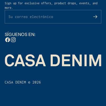
Sign up for exclusive offers, product drops, events, and
more.
Su correo electrónico
SÍGUENOS EN:
CASA DENIM © 2026