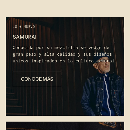
LO + NUEVO
SAMURAI
Conocida por su mezclilla selvedge de
gran peso y alta calidad y sus diseños
únicos inspirados en la cultura samurai.
CONOCE MÁS