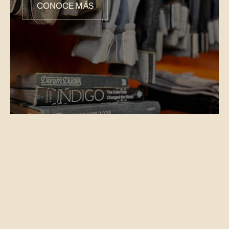
CONOCE MÁS