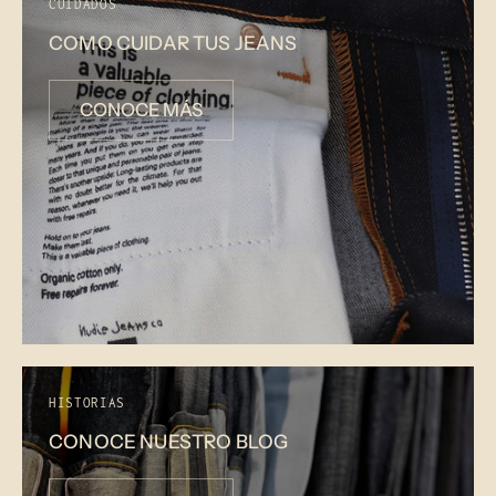
CUIDADOS
COMO CUIDAR TUS JEANS
CONOCE MÁS
HISTORIAS
CONOCE NUESTRO BLOG