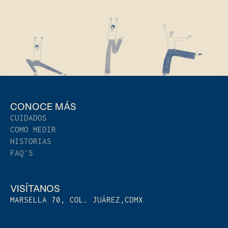
CONOCE MÁS
CUIDADOS
COMO MEDIR
HISTORIAS
FAQ'S
VISÍTANOS
MARSELLA 70, COL. JUÁREZ,CDMX