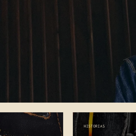
HISTORIAS