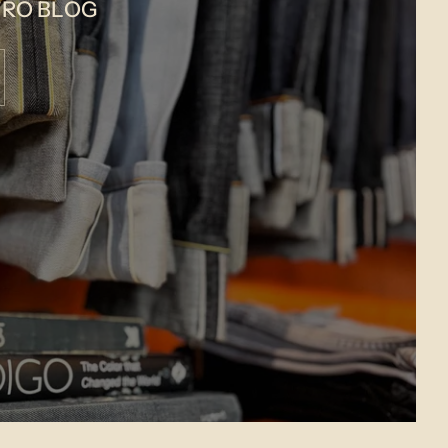
RO BLOG