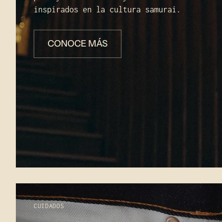
inspirados en la cultura samurai.
CONOCE MÁS
CUIDADOS