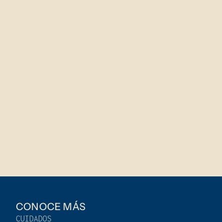
CONOCE MÁS
CUIDADOS