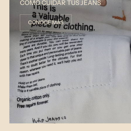
COMO CUIDAR TUS JEANS
CONOCE MÁS