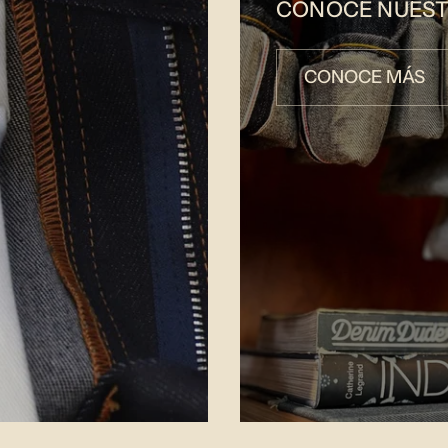
CONOCE NUEST
CONOCE MÁS