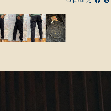
Comparte