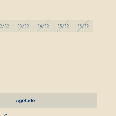
2/32
33/32
34/32
35/32
36/32
Agotado