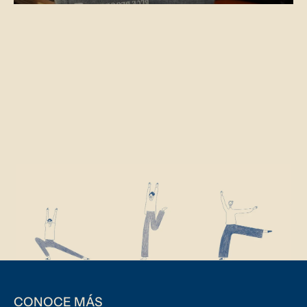
CONOCE MÁS