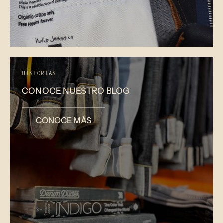
HISTORIAS
CONOCE NUESTRO BLOG
CONOCE MÁS