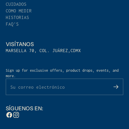
CUIDADOS
COMO MEDIR
HISTORIAS
FAQ'S
VISÍTANOS
MARSELLA 70, COL. JUÁREZ,CDMX
Sign up for exclusive offers, product drops, events, and
more.
Su correo electrónico
SÍGUENOS EN: