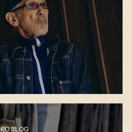
RO BLOG