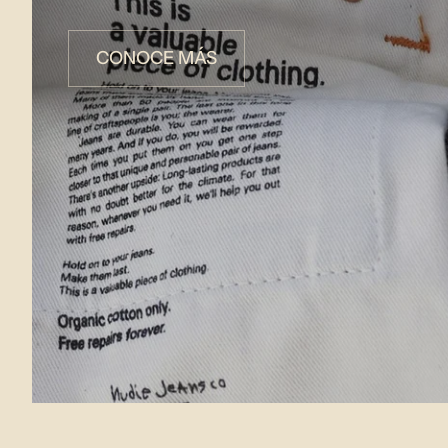
CONOCE MÁS