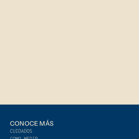
CONOCE MÁS
CUIDADOS
COMO MEDIR