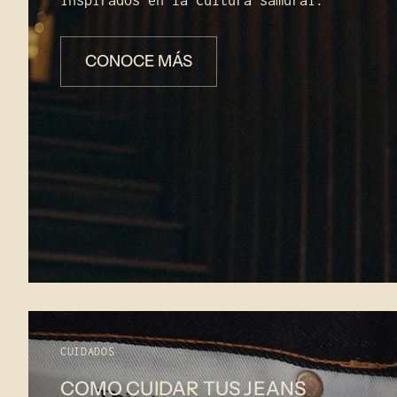
CONOCE MÁS
CUIDADOS
COMO CUIDAR TUS JEANS