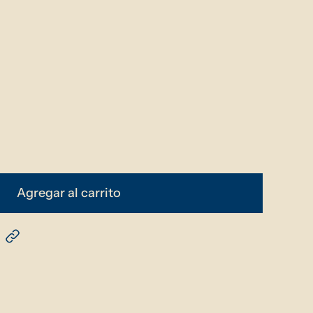
Agregar al carrito