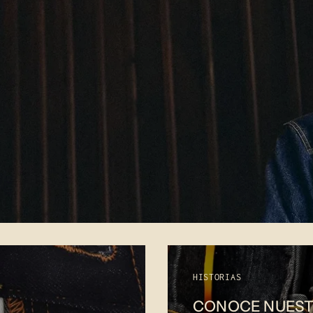
HISTORIAS
CONOCE NUEST