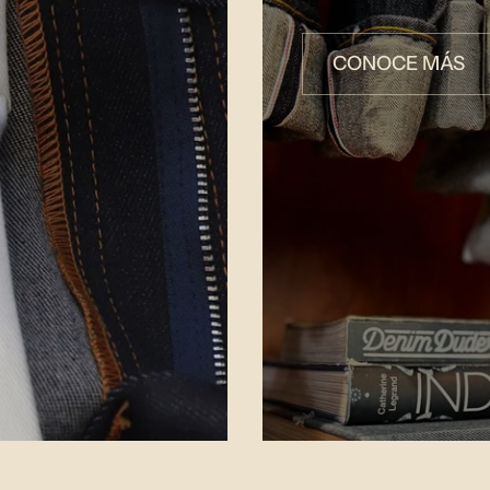
CONOCE MÁS